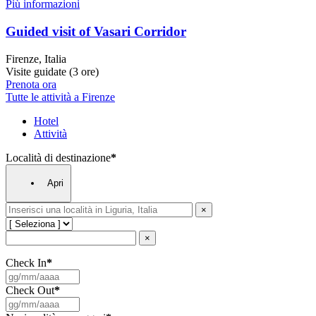
Più informazioni
Guided visit of Vasari Corridor
Firenze, Italia
Visite guidate (3 ore)
Prenota ora
Tutte le attività a Firenze
Hotel
Attività
Località di destinazione
*
Apri
×
×
Check In
*
Check Out
*