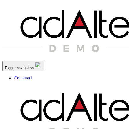
Toggle navigation
Contattaci