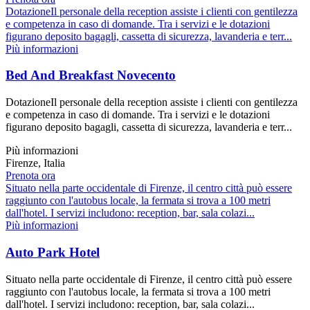
DotazioneIl personale della reception assiste i clienti con gentilezza
e competenza in caso di domande. Tra i servizi e le dotazioni
figurano deposito bagagli, cassetta di sicurezza, lavanderia e terr...
Più informazioni
Bed And Breakfast Novecento
DotazioneIl personale della reception assiste i clienti con gentilezza
e competenza in caso di domande. Tra i servizi e le dotazioni
figurano deposito bagagli, cassetta di sicurezza, lavanderia e terr...
Più informazioni
Firenze, Italia
Prenota ora
Situato nella parte occidentale di Firenze, il centro città può essere
raggiunto con l'autobus locale, la fermata si trova a 100 metri
dall'hotel. I servizi includono: reception, bar, sala colazi...
Più informazioni
Auto Park Hotel
Situato nella parte occidentale di Firenze, il centro città può essere
raggiunto con l'autobus locale, la fermata si trova a 100 metri
dall'hotel. I servizi includono: reception, bar, sala colazi...