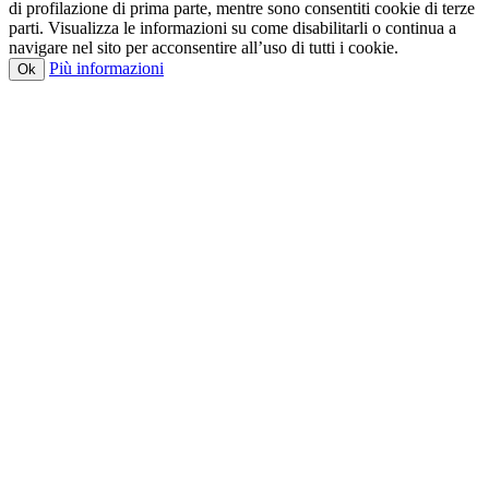
di profilazione di prima parte, mentre sono consentiti cookie di terze
parti. Visualizza le informazioni su come disabilitarli o continua a
navigare nel sito per acconsentire all’uso di tutti i cookie.
Più informazioni
Ok