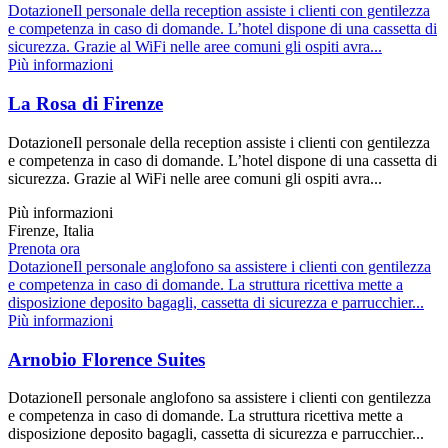
DotazioneIl personale della reception assiste i clienti con gentilezza
e competenza in caso di domande. L’hotel dispone di una cassetta di
sicurezza. Grazie al WiFi nelle aree comuni gli ospiti avra...
Più informazioni
La Rosa di Firenze
DotazioneIl personale della reception assiste i clienti con gentilezza
e competenza in caso di domande. L’hotel dispone di una cassetta di
sicurezza. Grazie al WiFi nelle aree comuni gli ospiti avra...
Più informazioni
Firenze, Italia
Prenota ora
DotazioneIl personale anglofono sa assistere i clienti con gentilezza
e competenza in caso di domande. La struttura ricettiva mette a
disposizione deposito bagagli, cassetta di sicurezza e parrucchier...
Più informazioni
Arnobio Florence Suites
DotazioneIl personale anglofono sa assistere i clienti con gentilezza
e competenza in caso di domande. La struttura ricettiva mette a
disposizione deposito bagagli, cassetta di sicurezza e parrucchier...