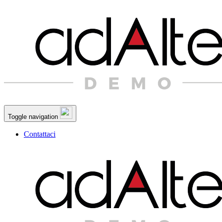
Toggle navigation
Contattaci