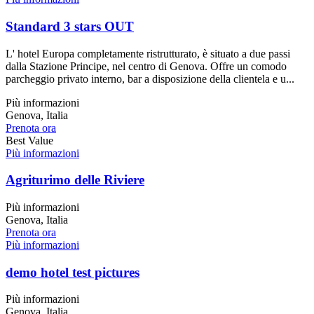
Standard 3 stars OUT
L' hotel Europa completamente ristrutturato, è situato a due passi
dalla Stazione Principe, nel centro di Genova. Offre un comodo
parcheggio privato interno, bar a disposizione della clientela e u...
Più informazioni
Genova, Italia
Prenota ora
Best Value
Più informazioni
Agriturimo delle Riviere
Più informazioni
Genova, Italia
Prenota ora
Più informazioni
demo hotel test pictures
Più informazioni
Genova, Italia