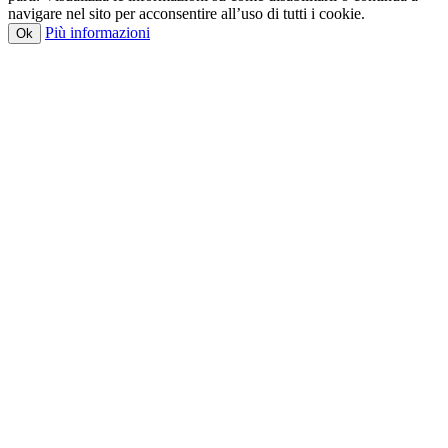
navigare nel sito per acconsentire all’uso di tutti i cookie.
Più informazioni
Ok